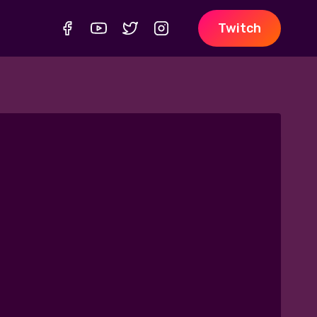
Twitch