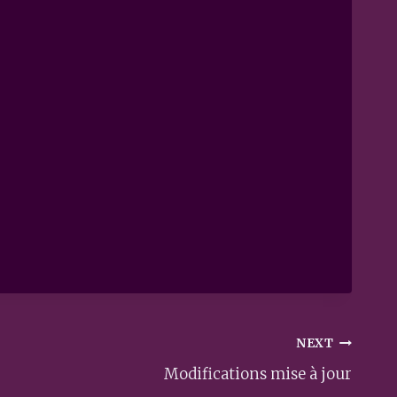
NEXT
Modifications mise à jour