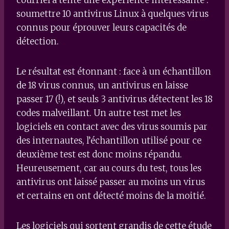
soumettre 10 antivirus Linux à quelques virus
connus pour éprouver leurs capacités de
détection.
Le résultat est étonnant : face à un échantillon
de 18 virus connus, un antivirus en laisse
passer 17 (!), et seuls 3 antivirus détectent les 18
codes malveillant. Un autre test met les
logiciels en contact avec des virus soumis par
des internautes, l’échantillon utilisé pour ce
deuxième test est donc moins répandu.
Heureusement, car au cours du test, tous les
antivirus ont laissé passer au moins un virus
et certains en ont détecté moins de la moitié.
Les logiciels qui sortent grandis de cette étude