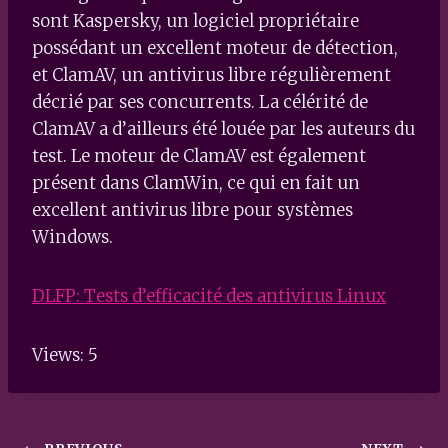
sont Kaspersky, un logiciel propriétaire
possédant un excellent moteur de détection,
et ClamAV, un antivirus libre régulièrement
décrié par ses concurrents. La célérité de
ClamAV a d’ailleurs été louée par les auteurs du
test. Le moteur de ClamAV est également
présent dans ClamWin, ce qui en fait un
excellent antivirus libre pour systèmes
Windows.
DLFP: Tests d’efficacité des antivirus Linux
Views: 5