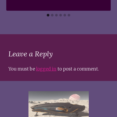
Leave a Reply
You must be
logged in
to post a comment.