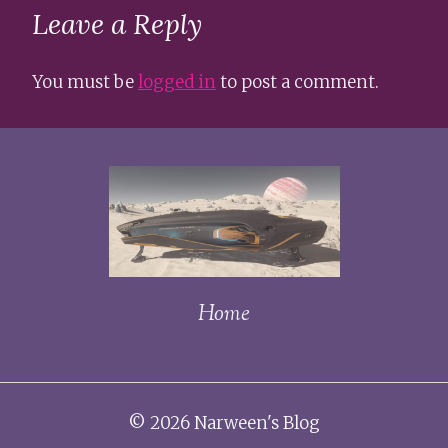
Leave a Reply
You must be
logged in
to post a comment.
Home
© 2026 Narween's Blog