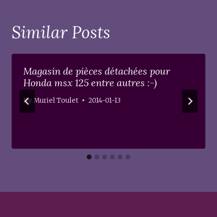
Similar Posts
Magasin de pièces détachées pour
Honda msx 125 entre autres :-)
By
Muriel Toulet
2014-01-13