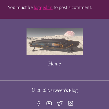
You must be
logged in
to post a comment.
Home
© 2026 Narween's Blog