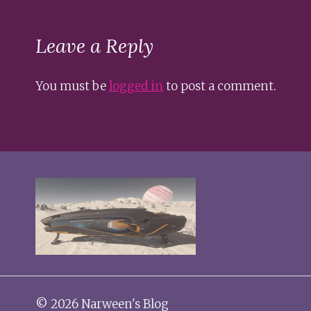
Leave a Reply
You must be
logged in
to post a comment.
© 2026 Narween's Blog