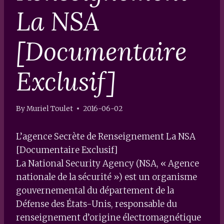
La NSA
[Documentaire
Exclusif]
By
Muriel Toulet
2016-06-02
L’agence Secrète de Renseignement La NSA
[Documentaire Exclusif]
La National Security Agency (NSA, « Agence
nationale de la sécurité ») est un organisme
gouvernemental du département de la
Défense des États-Unis, responsable du
renseignement d’origine électromagnétique