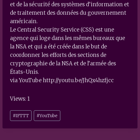
et de la sécurité des systèmes d’information et
de traitement des données du gouvernement
américain.
Le Central Security Service (CSS) est une
agence qui loge dans les mêmes bureaux que
la NSA et qui a été créée dans le but de
coordonner les efforts des sections de
cryptographie de la NSA et de l’armée des
États-Unis.
via YouTube http://youtu.be/JhQx4hzfjcc
Views: 1
Post
#
IFTTT
#
YouTube
Tags: