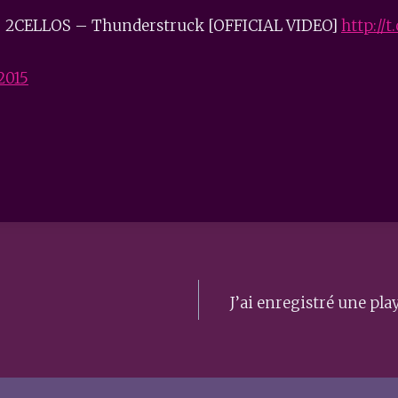
 2CELLOS – Thunderstruck [OFFICIAL VIDEO]
http://
2015
J’ai enregistré une p