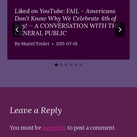
Liked on YouTube: FAIL – Americans
Don’t Know Why We Celebrate 4th of
July! — A CONVERSATION WITH THE
GENERAL PUBLIC
By
Muriel Toulet
2015-07-01
Leave a Reply
You must be
logged in
to post a comment.