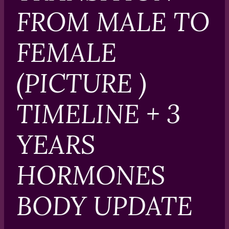
FROM MALE TO
FEMALE
(PICTURE )
TIMELINE + 3
YEARS
HORMONES
BODY UPDATE