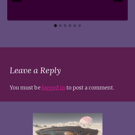
Leave a Reply
You must be
logged in
to post a comment.