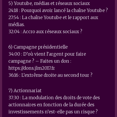
5) Youtube, médias et réseaux sociaux
24:18 : Pourquoi avoir lancé la chaîne Youtube ?
27:54 : La chaîne Youtube et le rapport aux
médias.
32:04 : Accro aux réseaux sociaux ?
6) Campagne présidentielle
34:00 : D’où vient l’argent pour faire
campagne ? – Faites un don :
https://dons.jlm2017.fr
36:16 : L’extrême droite au second tour ?
7) Actionnariat
37:30 : La modulation des droits de vote des
actionnaires en fonction de la durée des
investissements n’est-elle pas un risque ?