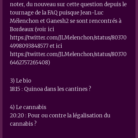
noter, du nouveau sur cette question depuis le
tournage de la FAQ puisque Jean-Luc
Mélenchon et Ganesh2 se sont rencontrés à
Bordeaux (voir ici
https://twitter.com/JLMelenchon/status/80370
4998093848577 et ici
https://twitter.com/JLMelenchon/status/80370
6462757265408)
3) Le bio
18:15 : Quinoa dans les cantines ?
4) Le cannabis
20:20 : Pour ou contre la légalisation du
cannabis ?