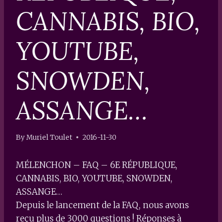
CANNABIS, BIO,
YOUTUBE,
SNOWDEN,
ASSANGE…
By
Muriel Toulet
2016-11-30
MÉLENCHON – FAQ – 6E RÉPUBLIQUE,
CANNABIS, BIO, YOUTUBE, SNOWDEN,
ASSANGE…
Depuis le lancement de la FAQ, nous avons
reçu plus de 3000 questions ! Réponses à