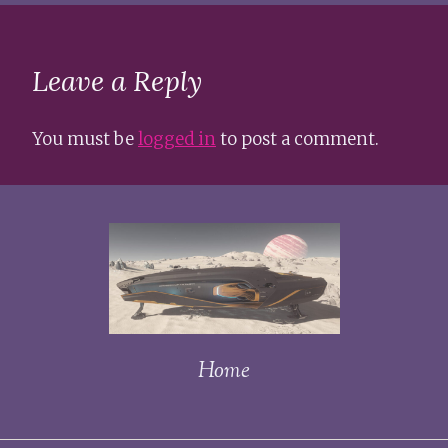
Leave a Reply
You must be
logged in
to post a comment.
Home