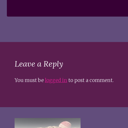
Leave a Reply
You must be
logged in
to post a comment.