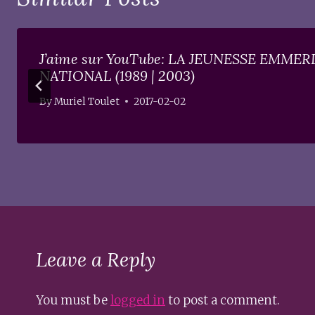
J’aime sur YouTube: LA JEUNESSE EMME
NATIONAL (1989 | 2003)
By
Muriel Toulet
2017-02-02
Leave a Reply
You must be
logged in
to post a comment.