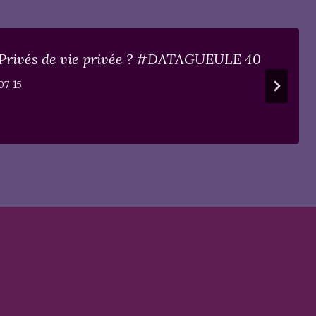
 Privés de vie privée ? #DATAGUEULE 40
07-15