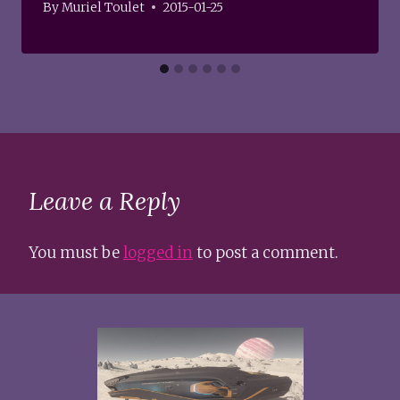
By
Muriel Toulet
2015-01-25
Leave a Reply
You must be
logged in
to post a comment.