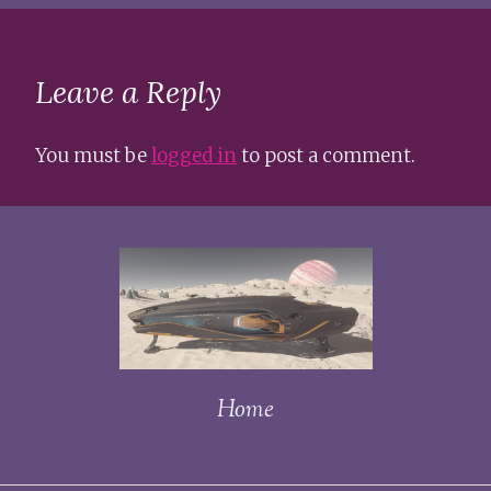
Leave a Reply
You must be
logged in
to post a comment.
Home