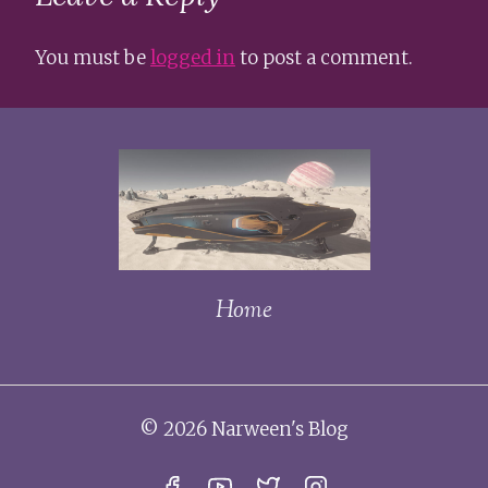
You must be
logged in
to post a comment.
Home
© 2026 Narween's Blog