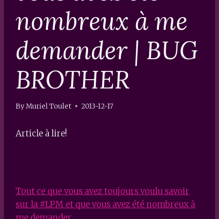
nombreux à me
demander | BUG
BROTHER
By
Muriel Toulet
2013-12-17
Article à lire!
Tout ce que vous avez toujours voulu savoir
sur la #LPM et que vous avez été nombreux à
me demander